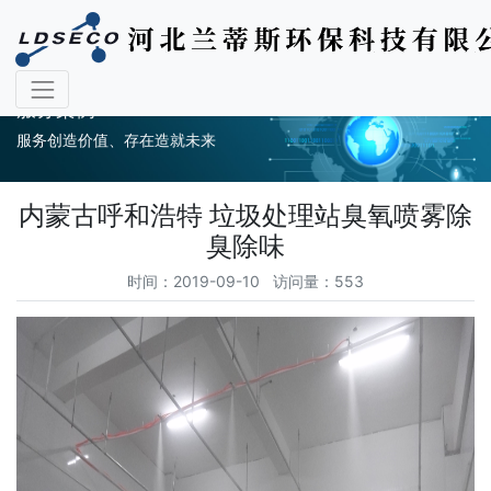
服务案例
服务创造价值、存在造就未来
内蒙古呼和浩特 垃圾处理站臭氧喷雾除
臭除味
时间：2019-09-10 访问量：553