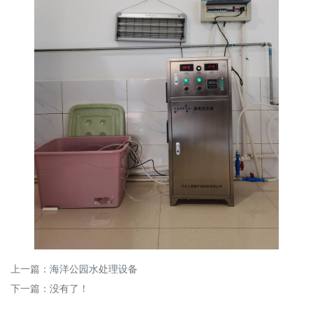
上一篇：
海洋公园水处理设备
下一篇：没有了！