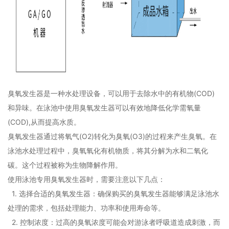
臭氧发生器是一种水处理设备，可以用于去除水中的有机物(COD)
和异味。在泳池中使用臭氧发生器可以有效地降低化学需氧量
(COD),从而提高水质。
臭氧发生器通过将氧气(O2)转化为臭氧(O3)的过程来产生臭氧。在
泳池水处理过程中，臭氧氧化有机物质，将其分解为水和二氧化
碳。这个过程被称为生物降解作用。
使用泳池专用臭氧发生器时，需要注意以下几点：
1. 选择合适的臭氧发生器：确保购买的臭氧发生器能够满足泳池水
处理的需求，包括处理能力、功率和使用寿命等。
2. 控制浓度：过高的臭氧浓度可能会对游泳者呼吸道造成刺激，而