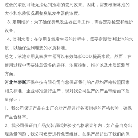
过低的浓度可能无法达到预期的去污效果。因此，需要根据泳池的
大小和水质状况调整臭氧发生器的浓度。
3. 定期维护：为了确保臭氧发生器正常工作，需要定期检查和维护
设备。
4. 监测水质：在使用臭氧发生器的过程中，需要定期监测泳池的水
质，以确保达到理想的水质标准。
总之，泳池专用臭氧发生器可以有效降低COD,提高水质。然而，在
使用过程中需要注意设备的选择、浓度控制、维护以及水质监测等
方面。
河北兰蒂斯
环保科技有限公司向您保证我们的产品均严格按照国家
相关标准、企业标准进行生产，现对我公司生产的产品带给如下质
量保证：
1、我公司保证产品在出厂会对产品进行各项指标的严格检验，确保
产品合格率。
2、我公司保证自产品安装调试并验收合格后壹年内，如产品自身出
现质量问题，我公司负责进行免费维修。如果产品超出了我们的保