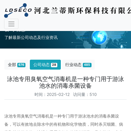
公司动态
了解最新公司动态及行业资讯
全部
公司动态
行业动态
676
28
485
泳池专用臭氧空气消毒机是一种专门用于游泳
池水的消毒杀菌设备
时间：2025-02-12 访问量：510
泳池专用臭氧空气消毒机是一种专门用于游泳池水的消毒杀菌设
备，可以有效地去除水中的有机物和化学物质，同时杀灭细菌、病