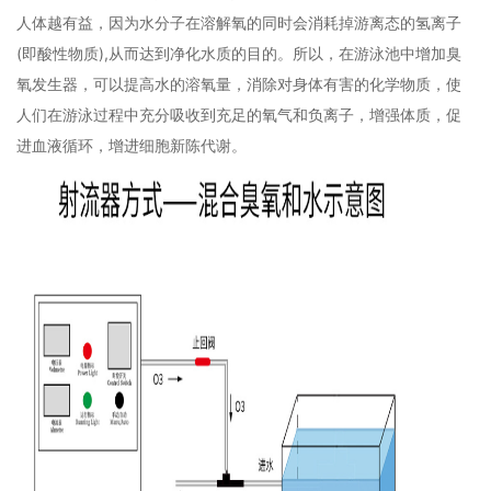
人体越有益，因为水分子在溶解氧的同时会消耗掉游离态的氢离子
(即酸性物质),从而达到净化水质的目的。所以，在游泳池中增加臭
氧发生器，可以提高水的溶氧量，消除对身体有害的化学物质，使
人们在游泳过程中充分吸收到充足的氧气和负离子，增强体质，促
进血液循环，增进细胞新陈代谢。