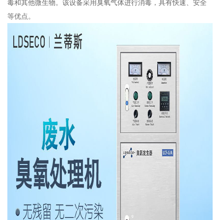
毒和其他微生物。该设备采用臭氧气体进行消毒，具有快速、安全
等优点。