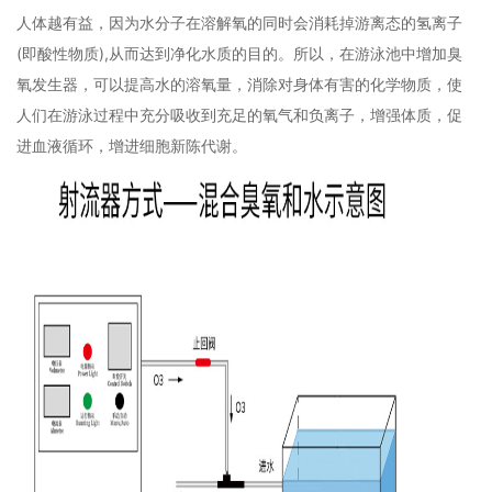
人体越有益，因为水分子在溶解氧的同时会消耗掉游离态的氢离子
(即酸性物质),从而达到净化水质的目的。所以，在游泳池中增加臭
氧发生器，可以提高水的溶氧量，消除对身体有害的化学物质，使
人们在游泳过程中充分吸收到充足的氧气和负离子，增强体质，促
进血液循环，增进细胞新陈代谢。