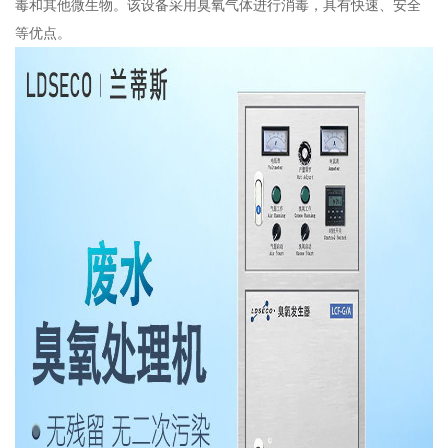
毒和其他微生物。该设备采用臭氧气体进行消毒，具有快速、安全
等优点。