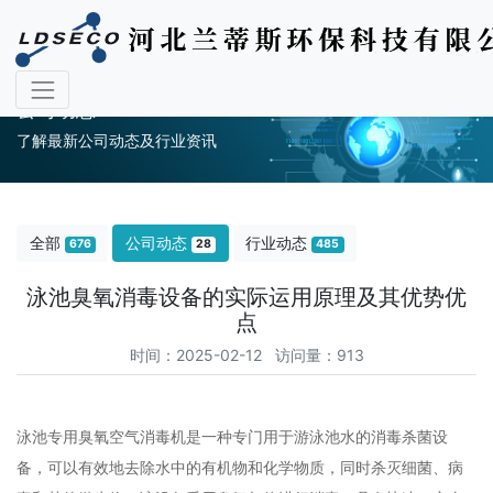
公司动态
了解最新公司动态及行业资讯
全部
公司动态
行业动态
676
28
485
泳池臭氧消毒设备的实际运用原理及其优势优
点
时间：2025-02-12 访问量：913
泳池专用臭氧空气消毒机是一种专门用于游泳池水的消毒杀菌设
备，可以有效地去除水中的有机物和化学物质，同时杀灭细菌、病