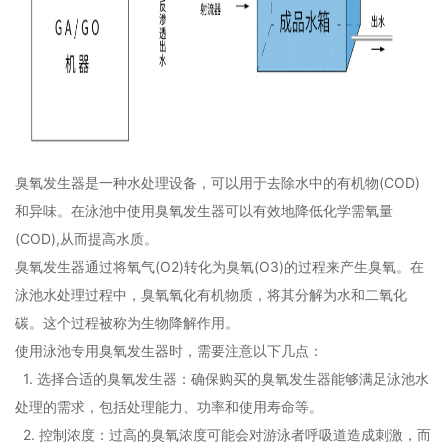
臭氧发生器是一种水处理设备，可以用于去除水中的有机物(COD)
和异味。在泳池中使用臭氧发生器可以有效地降低化学需氧量
(COD),从而提高水质。
臭氧发生器通过将氧气(O2)转化为臭氧(O3)的过程来产生臭氧。在
泳池水处理过程中，臭氧氧化有机物质，将其分解为水和二氧化
碳。这个过程被称为生物降解作用。
使用泳池专用臭氧发生器时，需要注意以下几点：
1. 选择合适的臭氧发生器：确保购买的臭氧发生器能够满足泳池水
处理的需求，包括处理能力、功率和使用寿命等。
2. 控制浓度：过高的臭氧浓度可能会对游泳者呼吸道造成刺激，而