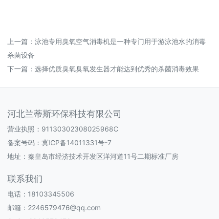
上一篇：
泳池专用臭氧空气消毒机是一种专门用于游泳池水的消毒
杀菌设备
下一篇：
选择优质臭氧臭氧发生器才能达到优秀的杀菌消毒效果
河北兰蒂斯环保科技有限公司
营业执照：91130302308025968C
备案号码：
冀ICP备14011331号-7
地址：秦皇岛市经济技术开发区洋河道11号二期标准厂房
联系我们
电话：18103345506
邮箱：2246579476@qq.com