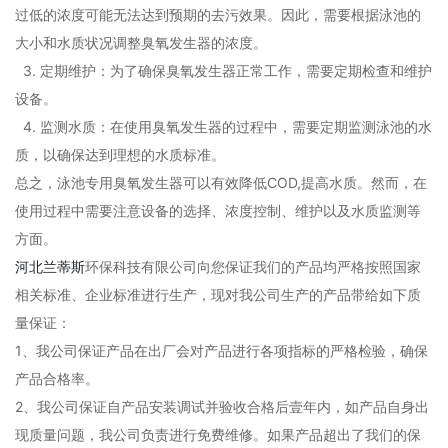
过低的浓度可能无法达到预期的去污效果。因此，需要根据泳池的
大小和水质状况调整臭氧发生器的浓度。
3. 定期维护：为了确保臭氧发生器正常工作，需要定期检查和维护
设备。
4. 监测水质：在使用臭氧发生器的过程中，需要定期监测泳池的水
质，以确保达到理想的水质标准。
总之，泳池专用臭氧发生器可以有效降低COD,提高水质。然而，在
使用过程中需要注意设备的选择、浓度控制、维护以及水质监测等
方面。
河北兰蒂斯
环保科技有限公司向您保证我们的产品均严格按照国家
相关标准、企业标准进行生产，现对我公司生产的产品带给如下质
量保证：
1、我公司保证产品在出厂会对产品进行各项指标的严格检验，确保
产品合格率。
2、我公司保证自产品安装调试并验收合格后壹年内，如产品自身出
现质量问题，我公司负责进行免费维修。如果产品超出了我们的保