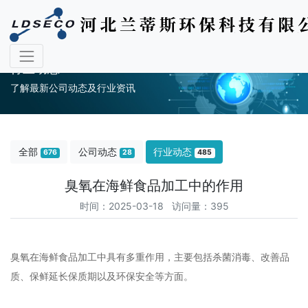
行业动态
了解最新公司动态及行业资讯
全部
公司动态
行业动态
676
28
485
臭氧在海鲜食品加工中的作用
时间：2025-03-18 访问量：395
臭氧在海鲜食品加工中具有多重作用，主要包括杀菌消毒、改善品
质、保鲜延长保质期以及环保安全等方面‌‌。