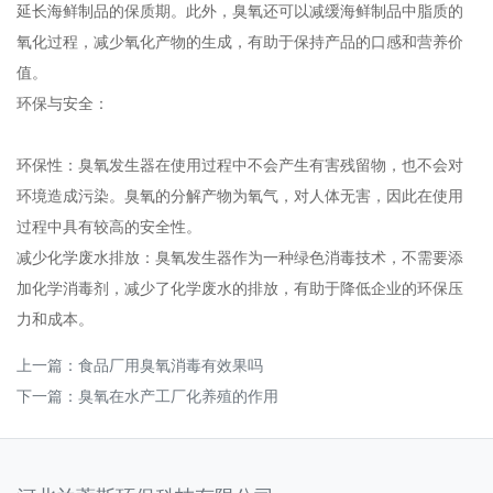
延长海鲜制品的保质期。此外，臭氧还可以减缓海鲜制品中脂质的
氧化过程，减少氧化产物的生成，有助于保持产品的口感和营养价
值‌。
‌环保与安全‌：
‌环保性‌：臭氧发生器在使用过程中不会产生有害残留物，也不会对
环境造成污染。臭氧的分解产物为氧气，对人体无害，因此在使用
过程中具有较高的安全性‌。
‌减少化学废水排放‌：臭氧发生器作为一种绿色消毒技术，不需要添
加化学消毒剂，减少了化学废水的排放，有助于降低企业的环保压
力和成本‌。
上一篇：
食品厂用臭氧消毒有效果吗
下一篇：
臭氧在水产工厂化养殖的作用