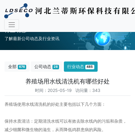
行业动态
了解最新公司动态及行业资讯
全部
公司动态
行业动态
676
28
485
养殖场用水线清洗机有哪些好处
时间：2025-05-19 访问量：343
养殖场使用水线清洗机的好处主要包括以下几个方面‌：
‌保持水质清洁‌：定期清洗水线可以有效去除水线内的污垢和杂质，
减少细菌和微生物的滋生，从而降低鸡群患病的风险‌。