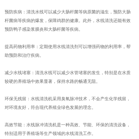
‌预防疾病‌：清洗水线可以减少大肠杆菌等病原菌的滋生，预防大肠
杆菌病等疾病的爆发，保障鸡群的健康。此外，水线清洗还能有效
预防鸭子感染浆膜炎和大肠杆菌等疾病‌。
‌提高药物利用率‌：定期使用水线清洗剂可以增强药物的利用率，帮
助预防和治疗疾病‌。
‌减少水线堵塞‌：清洗水线可以减少水管堵塞的发生，特别是在水质
较硬的养殖场中效果显著，保持水路的畅通无阻‌。
‌环保无残留‌：水线清洗机采用臭氧脉冲技术，不会产生化学残留，
对环境友好，符合现代养殖业绿色发展的理念‌。
‌高效节能‌：水线脉冲清洗机是一种高效、节能、环保的清洗设备，
特别适用于养殖场等生产领域的水线清洗工作‌。