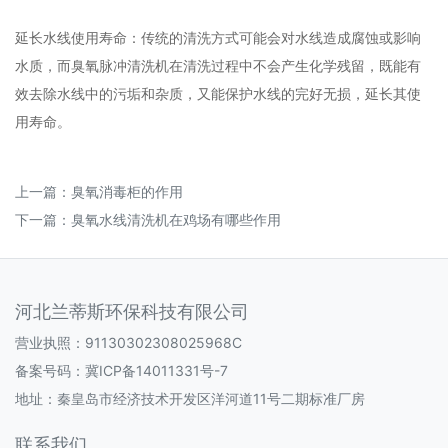
‌延长水线使用寿命‌：传统的清洗方式可能会对水线造成腐蚀或影响
水质，而臭氧脉冲清洗机在清洗过程中不会产生化学残留，既能有
效去除水线中的污垢和杂质，又能保护水线的完好无损，延长其使
用寿命‌。
上一篇：
臭氧消毒柜的作用
下一篇：
臭氧水线清洗机在鸡场有哪些作用
河北兰蒂斯环保科技有限公司
营业执照：91130302308025968C
备案号码：
冀ICP备14011331号-7
地址：秦皇岛市经济技术开发区洋河道11号二期标准厂房
联系我们