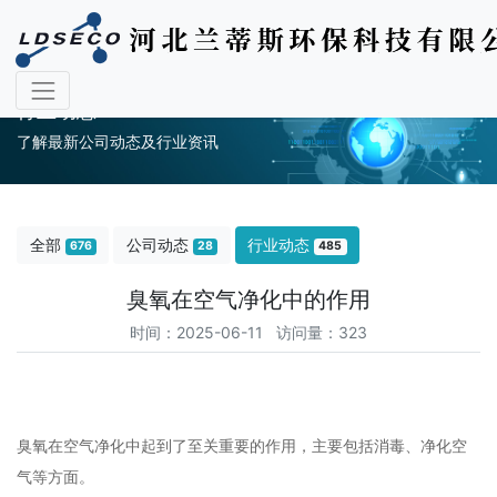
行业动态
了解最新公司动态及行业资讯
全部
公司动态
行业动态
676
28
485
臭氧在空气净化中的作用
时间：2025-06-11 访问量：323
臭氧在空气净化中起到了至关重要的作用，主要包括消毒、净化空
气等方面。‌