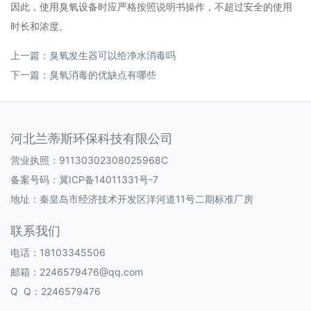
因此，使用臭氧设备时应严格按照说明书操作，不超过安全的使用
时长和浓度‌。
上一篇：
臭氧发生器可以给净水消毒吗
下一篇：
臭氧消毒的优缺点有哪些
河北兰蒂斯环保科技有限公司
营业执照：91130302308025968C
备案号码：
冀ICP备14011331号-7
地址：秦皇岛市经济技术开发区洋河道11号二期标准厂房
联系我们
电话：18103345506
邮箱：2246579476@qq.com
Q Q：2246579476