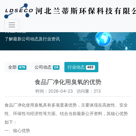
行业动态
了解最新公司动态及行业资讯
全部
公司动态
行业动态
676
28
485
食品厂净化用臭氧的优势
时间：2026-04-23 访问量：213
食品厂净化使用臭氧具有多项显著优势，主要体现在‌高效性、安全
性、环保性与经济性‌等方面。结合当前最新公开资料，其核心优势
如下：
‌一、核心优势‌