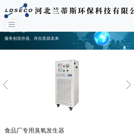
产品中心
服务创造价值、存在造就未来
食品厂专用臭氧发生器