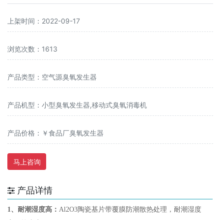
上架时间：2022-09-17
浏览次数：1613
产品类型：空气源臭氧发生器
产品机型：小型臭氧发生器,移动式臭氧消毒机
产品价格：￥
食品厂臭氧发生器
马上咨询
产品详情
1、耐潮湿度高：
Al2O3陶瓷基片带覆膜防潮散热处理，耐潮湿度